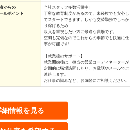
者からの
当社スタッフ多数活躍中!
ールポイント
丁寧な教育制度があるので、未経験でも安心し
てスタートできます。しかも交替勤務でしっか
り稼げるため
収入を重視したい方に最適な職場です。
空調も完備なのでこれからの季節でも快適に仕
事が可能です!
【就業後のサポート】
就業開始後は、担当の営業コーディネーターが
定期的に職場訪問したり、お電話やメールでご
連絡します。
お仕事の悩みなど、お気軽にご相談ください。
詳細情報を見る