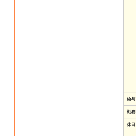
給与
勤務
休日